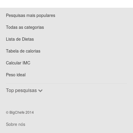
Pesquisas mais populares
Todas as categorias
Lista de Dietas
Tabela de calorias
Calcular IMC
Peso ideal
Top pesquisas
© BigChefe 2014
Sobre nós