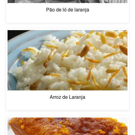
Pão de ló de laranja
Arroz de Laranja