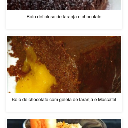
Bolo delicioso de laranja e chocolate
Bolo de chocolate com geleia de laranja e Moscatel