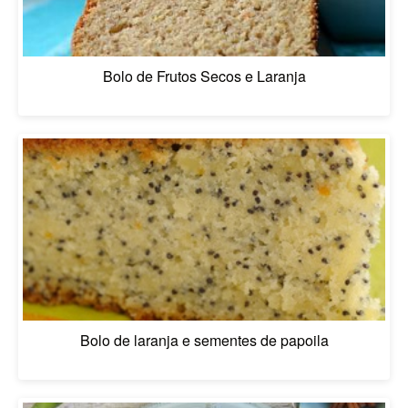
Bolo de Frutos Secos e Laranja
Bolo de laranja e sementes de papoila