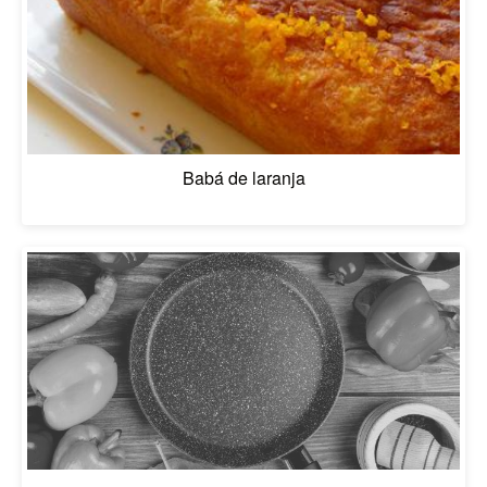
Babá de laranja