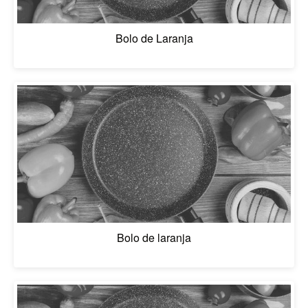
Bolo de Laranja
Bolo de laranja