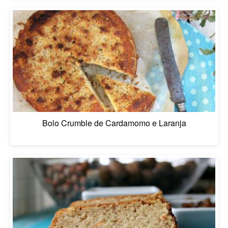
Bolo Crumble de Cardamomo e Laranja