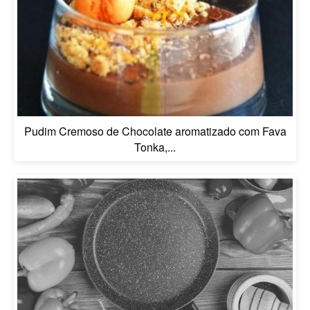
Pudim Cremoso de Chocolate aromatizado com Fava
Tonka,...