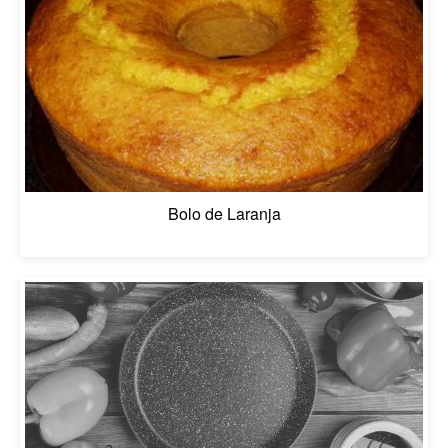
Bolo de Laranja