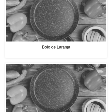
Bolo de Laranja