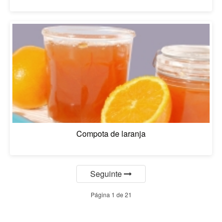
Compota de laranja
Seguinte
Página 1 de 21