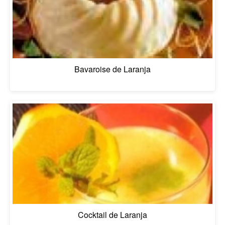
Bavaroise de Laranja
Cocktail de Laranja