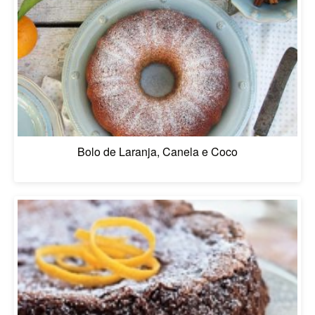
Bolo de Laranja, Canela e Coco