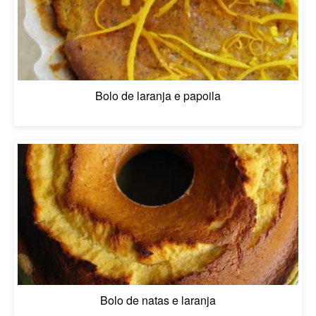
Bolo de laranja e papoila
Bolo de natas e laranja