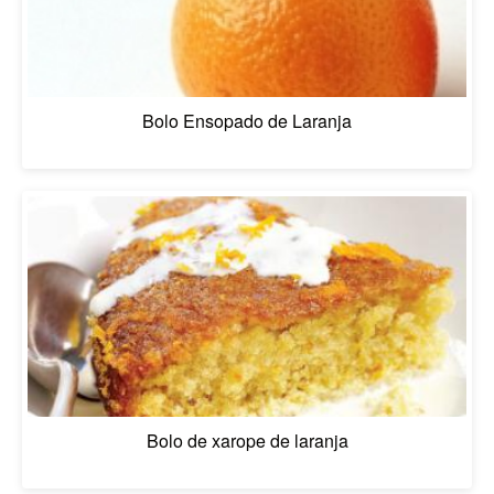
Bolo Ensopado de Laranja
Bolo de xarope de laranja