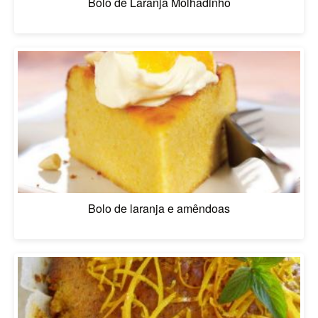
Bolo de Laranja Molhadinho
Bolo de laranja e amêndoas