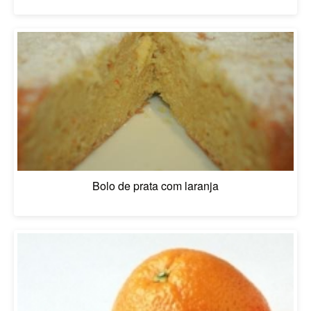
Bolo de prata com laranja