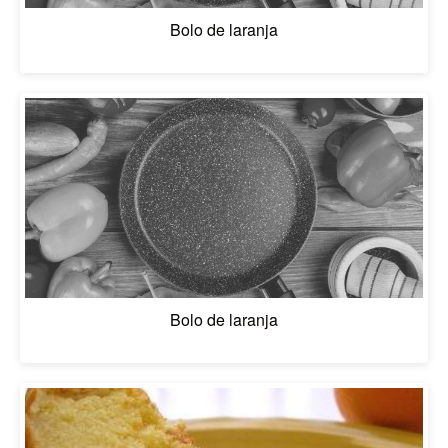
Bolo de laranja
Bolo de laranja