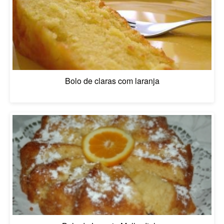
Bolo de claras com laranja