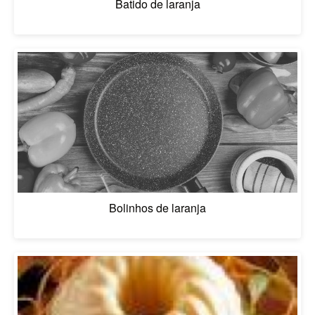
Batido de laranja
Bolinhos de laranja