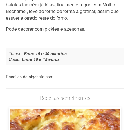
batatas também já fritas, finalmente regue com Molho
Béchamel, leve ao forno de forma a gratinar, assim que
estiver aloirado retire do forno.
Pode decorar com pickles e azeitonas.
Tempo:
Entre 15 e 30 minutos
Custo:
Entre 10 e 15 euros
Receitas do bigchefe.com
Receitas semelhantes