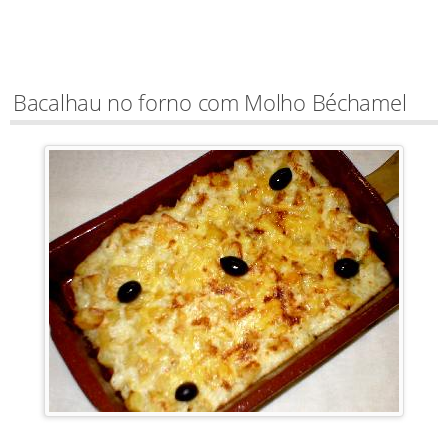
Bacalhau no forno com Molho Béchamel