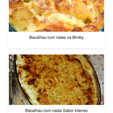
Bacalhau com natas na Bimby
Bacalhau com natas Sabor Intenso