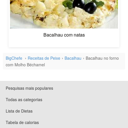
Bacalhau com natas
BigChefe
Receitas de Peixe
Bacalhau
Bacalhau no forno
com Molho Béchamel
Pesquisas mais populares
Todas as categorias
Lista de Dietas
Tabela de calorias