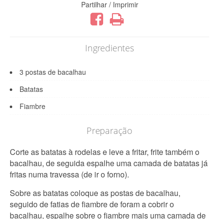
Partilhar / Imprimir
Ingredientes
3 postas de bacalhau
Batatas
Fiambre
Preparação
Corte as batatas à rodelas e leve a fritar, frite também o
bacalhau, de seguida espalhe uma camada de batatas já
fritas numa travessa (de ir o forno).
Sobre as batatas coloque as postas de bacalhau,
seguido de fatias de fiambre de foram a cobrir o
bacalhau, espalhe sobre o fiambre mais uma camada de