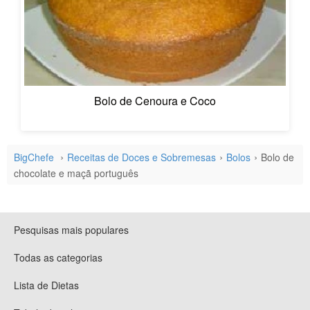
Bolo de Cenoura e Coco
BigChefe
Receitas de Doces e Sobremesas
Bolos
Bolo de
chocolate e maçã português
Pesquisas mais populares
Todas as categorias
Lista de Dietas