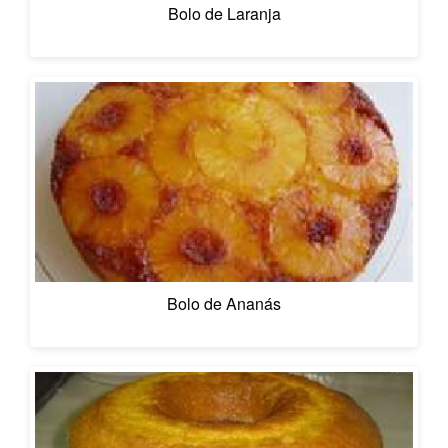
Bolo de Laranja
Bolo de Ananás