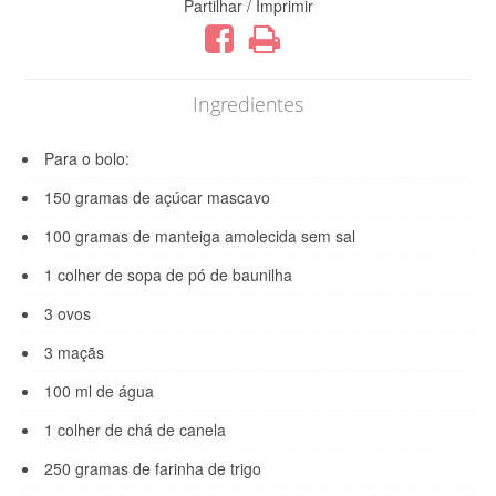
Partilhar / Imprimir
Ingredientes
Para o bolo:
150 gramas de açúcar mascavo
100 gramas de manteiga amolecida sem sal
1 colher de sopa de pó de baunilha
3 ovos
3 maçãs
100 ml de água
1 colher de chá de canela
250 gramas de farinha de trigo