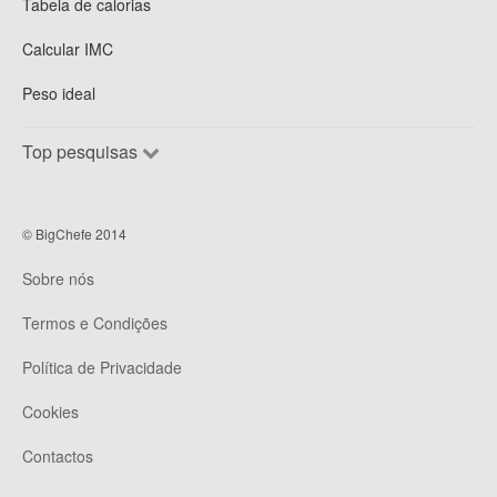
Tabela de calorias
Calcular IMC
Peso ideal
Top pesquisas
© BigChefe 2014
Sobre nós
Termos e Condições
Política de Privacidade
Cookies
Contactos