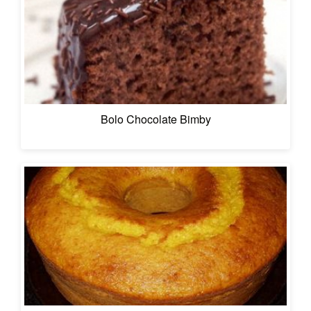
Bolo Chocolate Bimby