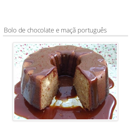
Bolo de chocolate e maçã português