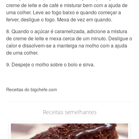
creme de leite e de café e misturar bem com a ajuda de
uma colher. Leve ao fogo baixo e quando começar a
ferver, desligue o fogo. Mexa de vez em quando.
8. Quando o açúcar é caramelizada, adicione a mistura
de creme de leite e mexa cerca de um minuto. Desligue o
calor e dissolvem-se a manteiga na molho com a ajuda
de uma colher.
9. Despeje o molho sobre o bolo e sirva.
Receitas do bigchefe.com
Receitas semelhantes