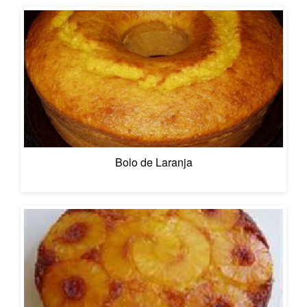
Bolo de Laranja