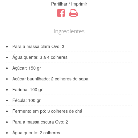
Partilhar / Imprimir
Ingredientes
Para a massa clara Ovo: 3
Água quente: 3 a 4 colheres
Açúcar: 150 gr
Açúcar baunilhado: 2 colheres de sopa
Farinha: 100 gr
Fécula: 100 gr
Fermento em pó: 3 colheres de chá
Para a massa escura Ovo: 2
Água quente: 2 colheres