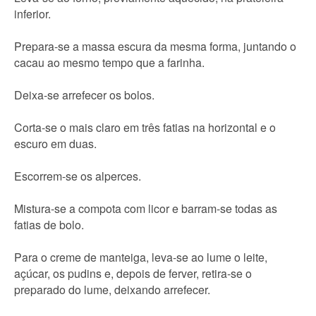
inferior.
Prepara-se a massa escura da mesma forma, juntando o
cacau ao mesmo tempo que a farinha.
Deixa-se arrefecer os bolos.
Corta-se o mais claro em três fatias na horizontal e o
escuro em duas.
Escorrem-se os alperces.
Mistura-se a compota com licor e barram-se todas as
fatias de bolo.
Para o creme de manteiga, leva-se ao lume o leite,
açúcar, os pudins e, depois de ferver, retira-se o
preparado do lume, deixando arrefecer.