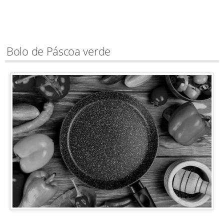
Bolo de Páscoa verde