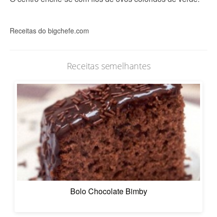
Receitas do bigchefe.com
Receitas semelhantes
Bolo Chocolate Bimby