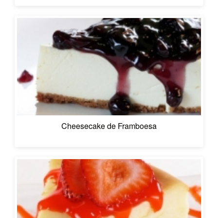
Cheesecake de Framboesa