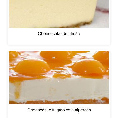
Cheesecake de Limão
Cheesecake fingido com alperces