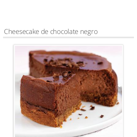
Cheesecake de chocolate negro