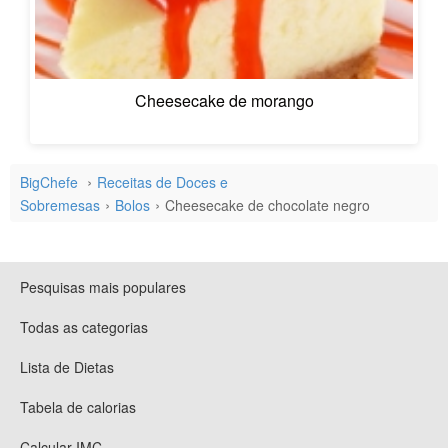
Cheesecake de morango
BigChefe
Receitas de Doces e
Sobremesas
Bolos
Cheesecake de chocolate negro
Pesquisas mais populares
Todas as categorias
Lista de Dietas
Tabela de calorias
Calcular IMC