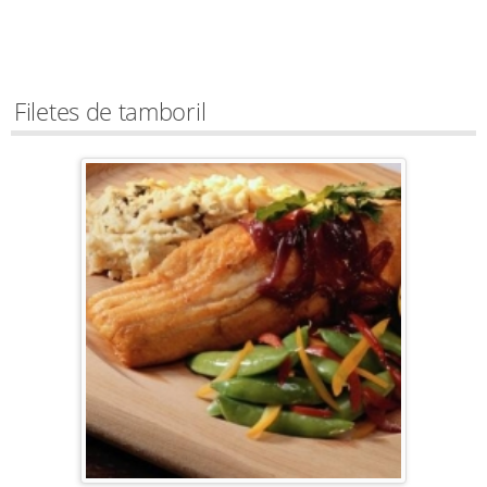
Filetes de tamboril