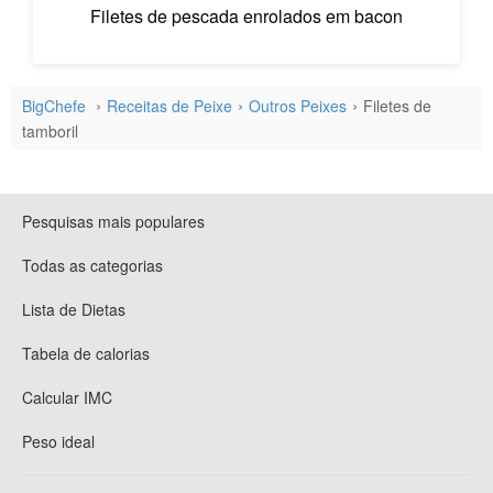
Filetes de pescada enrolados em bacon
BigChefe
Receitas de Peixe
Outros Peixes
Filetes de
tamboril
Pesquisas mais populares
Todas as categorias
Lista de Dietas
Tabela de calorias
Calcular IMC
Peso ideal