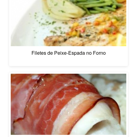
Filetes de Peixe-Espada no Forno