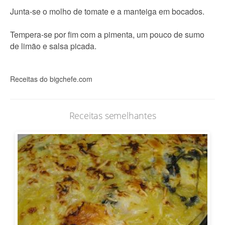
Junta-se o molho de tomate e a manteiga em bocados.
Tempera-se por fim com a pimenta, um pouco de sumo
de limão e salsa picada.
Receitas do bigchefe.com
Receitas semelhantes