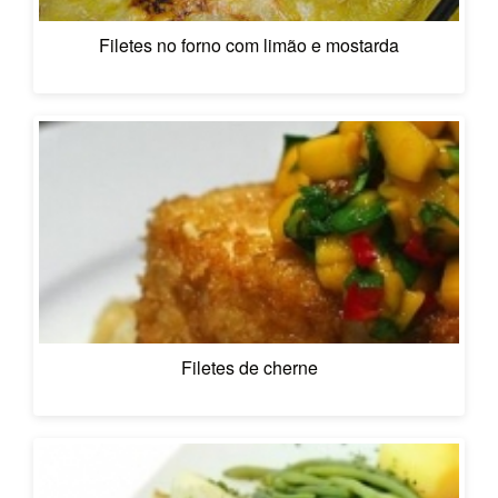
Filetes no forno com limão e mostarda
Filetes de cherne