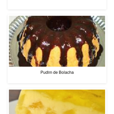
Pudim de Bolacha