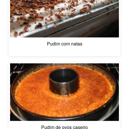
Pudim com natas
Pudim de ovos caseiro