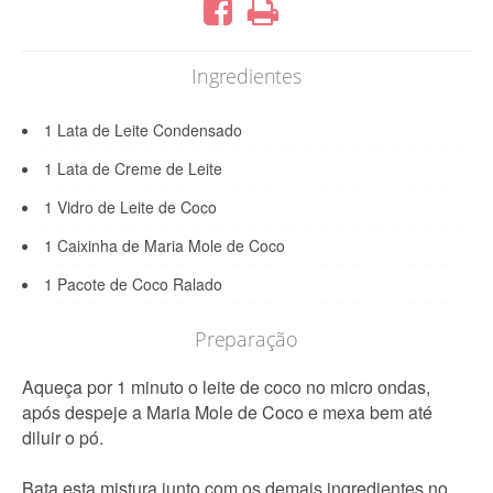
Ingredientes
1 Lata de Leite Condensado
1 Lata de Creme de Leite
1 Vidro de Leite de Coco
1 Caixinha de Maria Mole de Coco
1 Pacote de Coco Ralado
Preparação
Aqueça por 1 minuto o leite de coco no micro ondas,
após despeje a Maria Mole de Coco e mexa bem até
diluir o pó.
Bata esta mistura junto com os demais ingredientes no