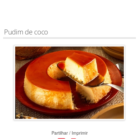
Pudim de coco
Partilhar / Imprimir