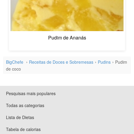
Pudim de Ananás
BigChefe
Receitas de Doces e Sobremesas
Pudins
Pudim
de coco
Pesquisas mais populares
Todas as categorias
Lista de Dietas
Tabela de calorias