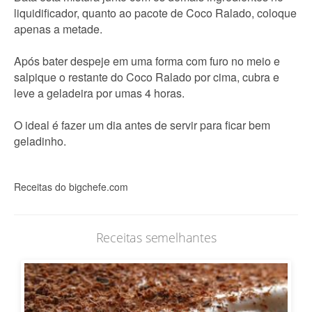
liquidificador, quanto ao pacote de Coco Ralado, coloque
apenas a metade.
Após bater despeje em uma forma com furo no meio e
salpique o restante do Coco Ralado por cima, cubra e
leve a geladeira por umas 4 horas.
O ideal é fazer um dia antes de servir para ficar bem
geladinho.
Receitas do bigchefe.com
Receitas semelhantes