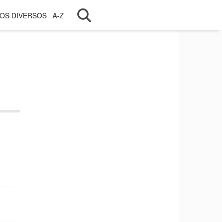
OS DIVERSOS
A-Z