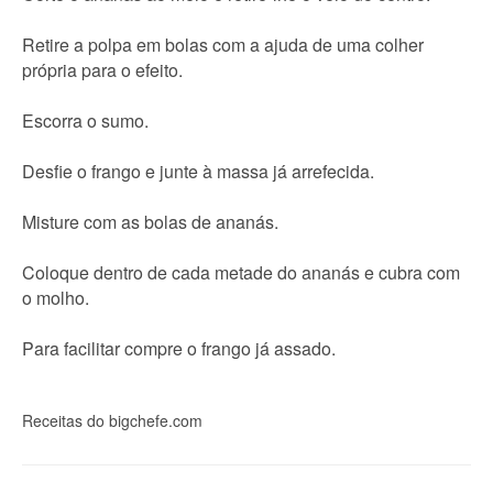
Retire a polpa em bolas com a ajuda de uma colher
própria para o efeito.
Escorra o sumo.
Desfie o frango e junte à massa já arrefecida.
Misture com as bolas de ananás.
Coloque dentro de cada metade do ananás e cubra com
o molho.
Para facilitar compre o frango já assado.
Receitas do bigchefe.com