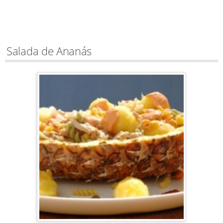
Salada de Ananás