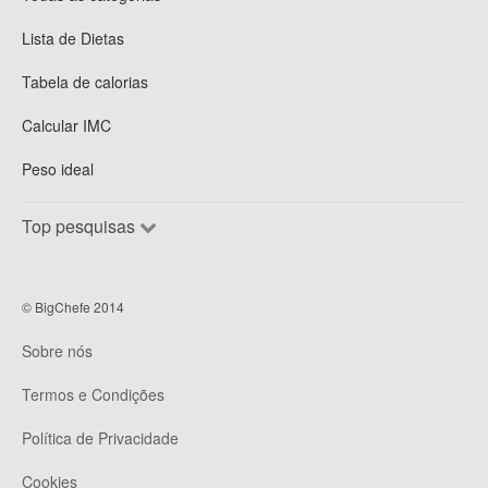
Lista de Dietas
Tabela de calorias
Calcular IMC
Peso ideal
Top pesquisas
© BigChefe 2014
Sobre nós
Termos e Condições
Política de Privacidade
Cookies