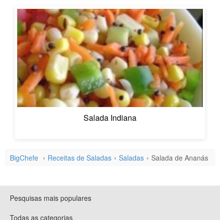
Salada Indiana
BigChefe
Receitas de Saladas
Saladas
Salada de Ananás
Pesquisas mais populares
Todas as categorias