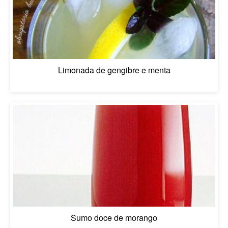
Limonada de gengibre e menta
Sumo doce de morango