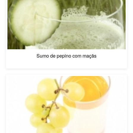
Sumo de pepino com maçãs