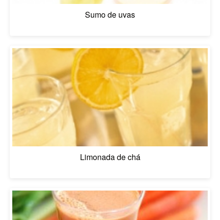
Sumo de uvas
Limonada de chá