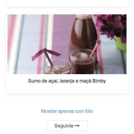
Sumo de açaí, laranja e maçã Bimby
Mostrar apenas com foto
Seguinte