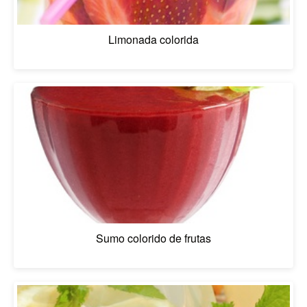
Limonada colorida
Sumo colorido de frutas