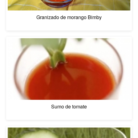
Granizado de morango Bimby
Sumo de tomate