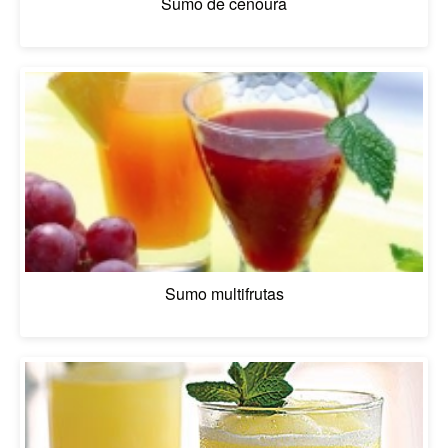
Sumo de cenoura
Sumo multifrutas