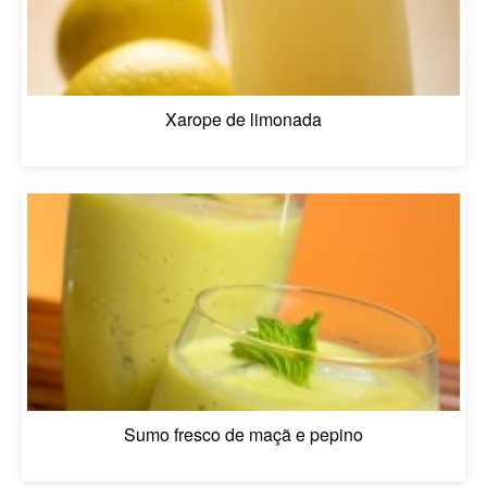
Xarope de limonada
Sumo fresco de maçã e pepino