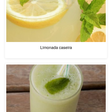
Limonada caseira