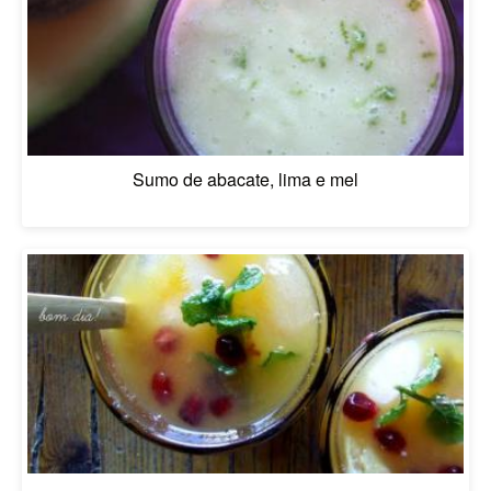
Sumo de abacate, lima e mel