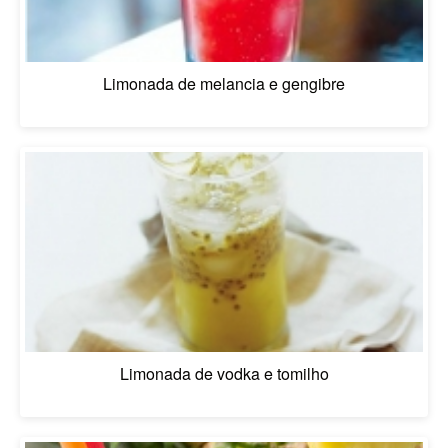
Limonada de melancia e gengibre
Limonada de vodka e tomilho