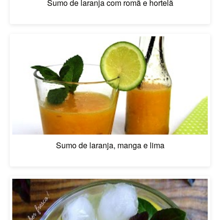
Sumo de laranja com romã e hortelã
Sumo de laranja, manga e lima