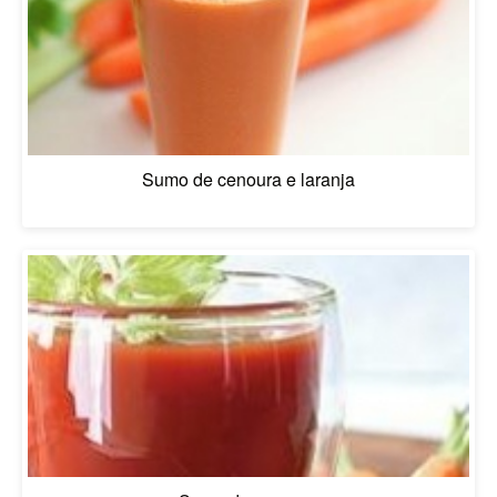
Sumo de cenoura e laranja