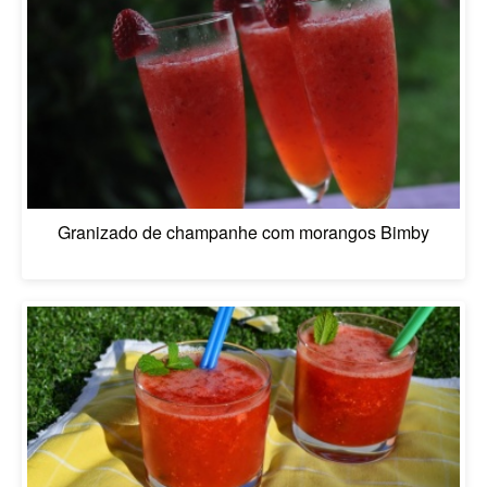
Granizado de champanhe com morangos Bimby