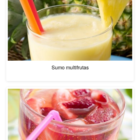
Sumo multifrutas