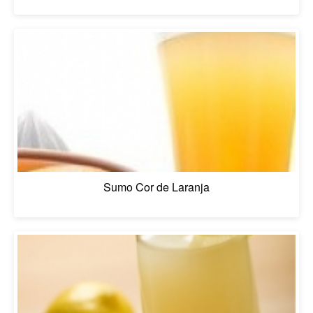
Sumo Cor de Laranja