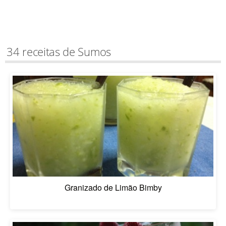
34 receitas de Sumos
Granizado de Limão Bimby