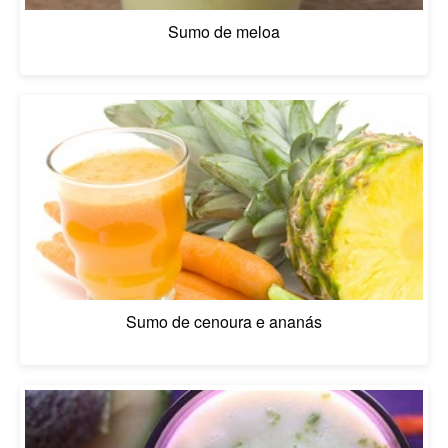
Sumo de meloa
Sumo de cenoura e ananás