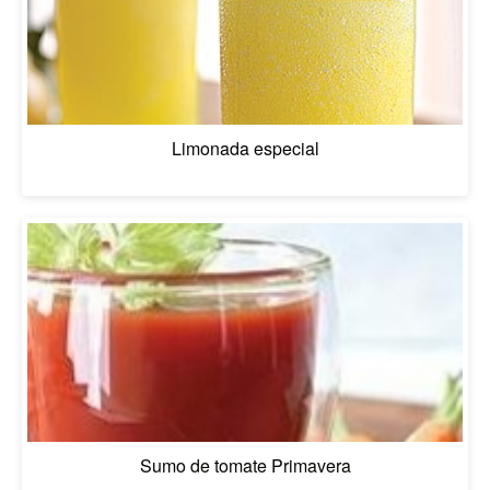
Limonada especial
Sumo de tomate Primavera