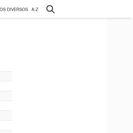
OS DIVERSOS
A-Z