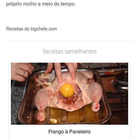
próprio molho a meio do tempo.
Receitas do bigchefe.com
Receitas semelhantes
Frango à Paneleiro