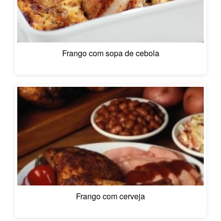
Frango com sopa de cebola
Frango com cerveja