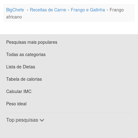
BigChefe
Receitas de Carne
Frango e Galinha
Frango
africano
Pesquisas mais populares
Todas as categorias
Lista de Dietas
Tabela de calorias
Calcular IMC
Peso ideal
Top pesquisas