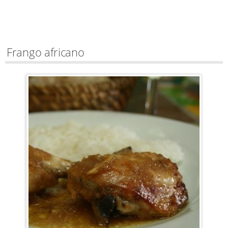
Frango africano