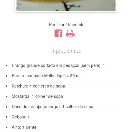
Partilhar / Imprimir
Ingredientes
Frango grande cortado em pedaços (sem pele): 1
Para a marinada Molho inglês: 80 ml
Ketchup: 4 colheres de sopa
Mostarda: 1 colher de sopa
Doce de laranja (amargo): 1 colher de sopa
Cebola: 1
Alho: 1 dente